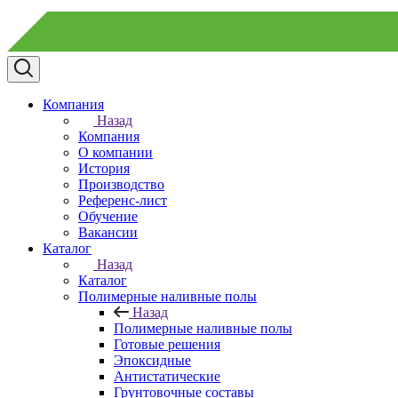
Компания
Назад
Компания
О компании
История
Производство
Референс-лист
Обучение
Вакансии
Каталог
Назад
Каталог
Полимерные наливные полы
Назад
Полимерные наливные полы
Готовые решения
Эпоксидные
Антистатические
Грунтовочные составы