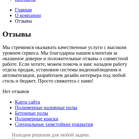
Главная
О компании
Отзывы
Отзывы
Мы стремимся оказывать качественные услуги с высоким
уровнем сервиса. Мы благодарны нашим клиентам за
оказанное доверие и положительные отзывы о совместной
работе. Если хотите, можем помочь и вам: наладим работу
отдела продаж, установим системы видеонаблюдения и
автоматизации, разработаем дизайн интерьера под любой
стиль и бюджет. Просто свяжитесь с нами!
Нет отзывов
Карта сайта
Полимерные наливные полы
Бетонные полы
Полимерные краски
Специальные химстойкие покрытия
Находим решения для любой задачи.