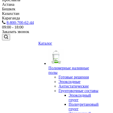
Астана
Бишкек
Казахстан
Караганда
8-800-700-62-44
09:00 - 18:00
Заказать звонок
Каталог
Полимерные наливные
полы
Готовые решения
Эпоксидные
Антистатические
Грунтовочные составы
Эпоксидный
грунт
Полиуретановый
грунт