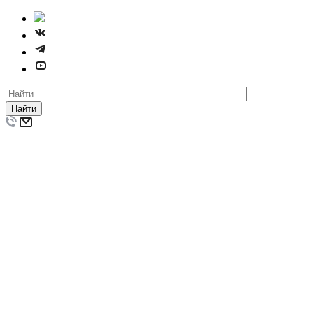
Найти