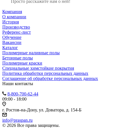
Просто расскажите нам о ней!
Компания
О компании
История
Производство
Референс-лист
Обучение
Вакансии
Каталог
Полимерные наливные полы
Бетонные полы
Полимерные краски
Специальные химстойкие покрытия
Политика обработки персональных данных
Cоглашение об обработке персональных данных
Наши контакты
8-800-700-62-44
09:00 - 18:00
г. Ростов-на-Дону, ул. Доватора, д. 154-Б
info@praspan.ru
© 2026 Все права защищены.