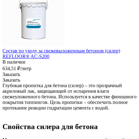
Состав по уходу за свежевыложенным бетоном (силер)
REFLOOR® AC-S200
В наличии
634,51 ₽/лит
р
Заказать
Заказать
Глубокая пропитка для бетона (силер) – это прозрачный
акриловый лак, защищающий от испарения влаги
свежеуложенного бетона. Используется в качестве финишного
покрытия топпингов. Цель пропитки – обеспечить полное
протекание реакции гидратации цемента с водой.
Свойства силера для бетона