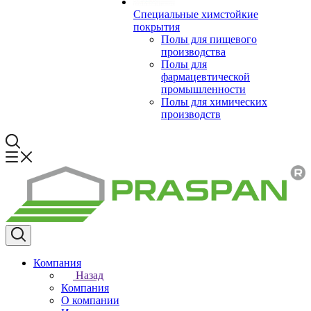
Специальные химстойкие
покрытия
Полы для пищевого
производства
Полы для
фармацевтической
промышленности
Полы для химических
производств
Компания
Назад
Компания
О компании