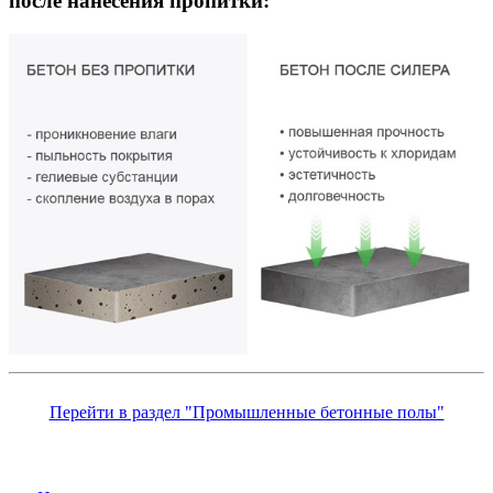
после нанесения пропитки:
Перейти в раздел "Промышленные бетонные полы"