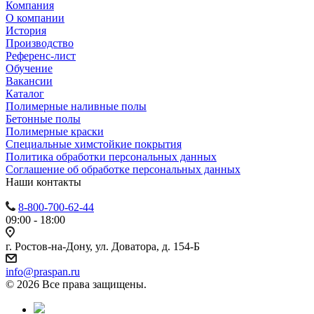
Компания
О компании
История
Производство
Референс-лист
Обучение
Вакансии
Каталог
Полимерные наливные полы
Бетонные полы
Полимерные краски
Специальные химстойкие покрытия
Политика обработки персональных данных
Cоглашение об обработке персональных данных
Наши контакты
8-800-700-62-44
09:00 - 18:00
г. Ростов-на-Дону, ул. Доватора, д. 154-Б
info@praspan.ru
© 2026 Все права защищены.