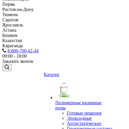
Пермь
Ростов-на-Дону
Тюмень
Саратов
Ярославль
Астана
Бишкек
Казахстан
Караганда
8-800-700-62-44
09:00 - 18:00
Заказать звонок
Каталог
Полимерные наливные
полы
Готовые решения
Эпоксидные
Антистатические
Грунтовочные составы