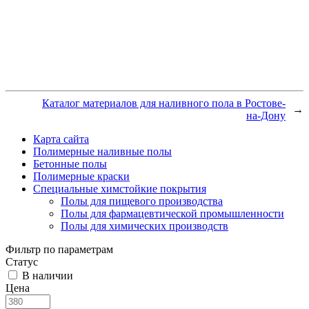
Каталог материалов для наливного пола в Ростове-
→
на-Дону
Карта сайта
Полимерные наливные полы
Бетонные полы
Полимерные краски
Специальные химстойкие покрытия
Полы для пищевого производства
Полы для фармацевтической промышленности
Полы для химических производств
Фильтр по параметрам
Статус
В наличии
Цена