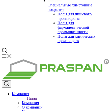
Специальные химстойкие
покрытия
Полы для пищевого
производства
Полы для
фармацевтической
промышленности
Полы для химических
производств
Компания
Назад
Компания
О компании