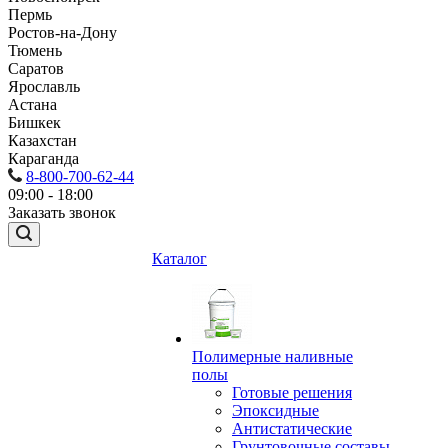
Пермь
Ростов-на-Дону
Тюмень
Саратов
Ярославль
Астана
Бишкек
Казахстан
Караганда
8-800-700-62-44
09:00 - 18:00
Заказать звонок
Каталог
Полимерные наливные
полы
Готовые решения
Эпоксидные
Антистатические
Грунтовочные составы