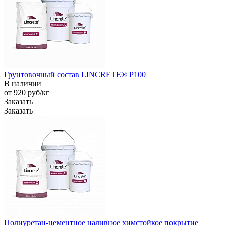
Грунтовочный состав LINCRETE® P100
В наличии
от 920
руб
/кг
Заказать
Заказать
Полиуретан-цементное наливное химстойкое покрытие