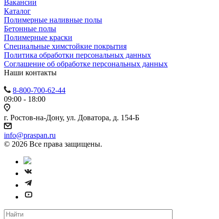
Вакансии
Каталог
Полимерные наливные полы
Бетонные полы
Полимерные краски
Специальные химстойкие покрытия
Политика обработки персональных данных
Cоглашение об обработке персональных данных
Наши контакты
8-800-700-62-44
09:00 - 18:00
г. Ростов-на-Дону, ул. Доватора, д. 154-Б
info@praspan.ru
© 2026 Все права защищены.