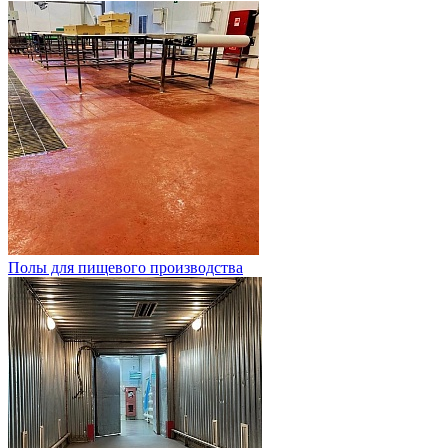
Полы для пищевого производства