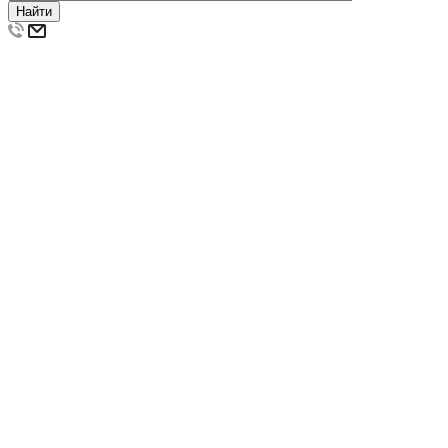
Найти