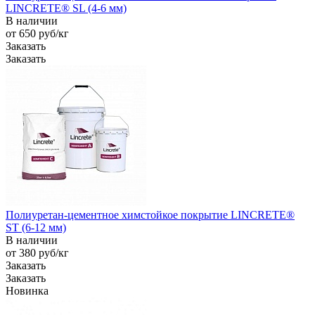
LINCRETE® SL (4-6 мм)
В наличии
от 650
руб
/кг
Заказать
Заказать
Полиуретан-цементное химстойкое покрытие LINCRETE®
ST (6-12 мм)
В наличии
от 380
руб
/кг
Заказать
Заказать
Новинка