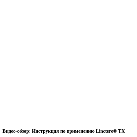
Видео-обзор: Инструкция по применению Linctere® TX