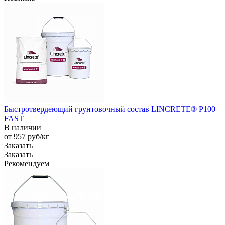
Быстротвердеющий грунтовочный состав LINCRETE® P100
FAST
В наличии
от 957
руб
/кг
Заказать
Заказать
Рекомендуем