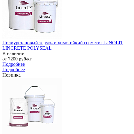
Полиуретановый термо- и химстойкий герметик LINOLIT
LINCRETE POLYSEAL
В наличии
от 7200
руб
/кг
Подробнее
Подробнее
Новинка