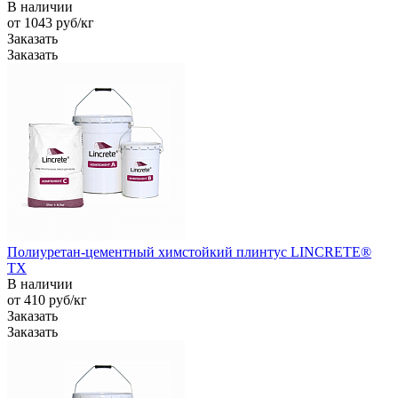
В наличии
от 1043
руб
/кг
Заказать
Заказать
Полиуретан-цементный химстойкий плинтус LINCRETE®
TX
В наличии
от 410
руб
/кг
Заказать
Заказать