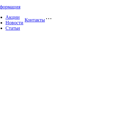
формация
Акции
Контакты
Новости
Статьи