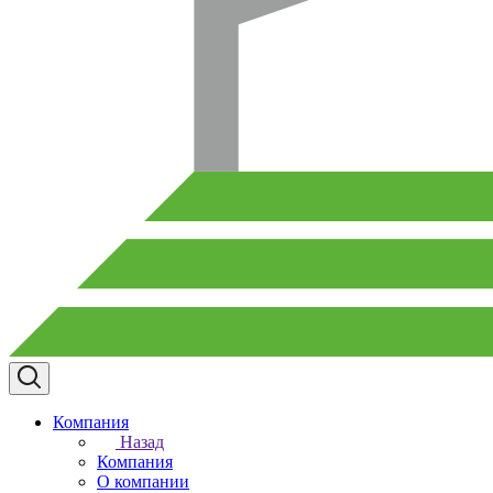
Компания
Назад
Компания
О компании