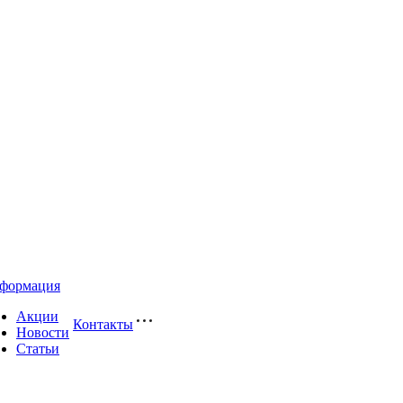
формация
Акции
Контакты
Новости
Статьи