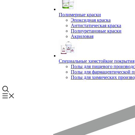
Полимерные краски
Эпоксидная краска
Антистатическая краска
Полиуретановые краски
Акриловая
Специальные химстойкие покрытия
Полы для пищевого производс
Полы для фармацевтической 
Полы для химических произво