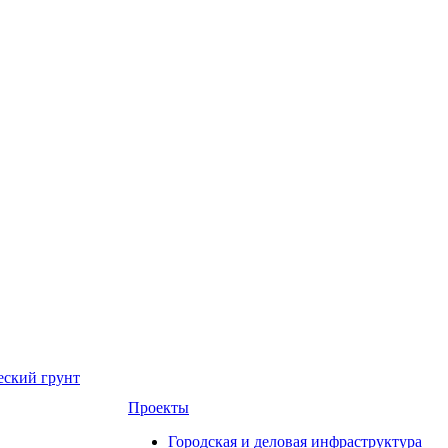
еский грунт
Проекты
Городская и деловая инфраструктура