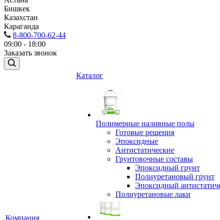
Бишкек
Казахстан
Караганда
8-800-700-62-44
09:00 - 18:00
Заказать звонок
Каталог
Полимерные наливные полы
Готовые решения
Эпоксидные
Антистатические
Грунтовочные составы
Эпоксидный грунт
Полиуретановый грунт
Эпоксидный антистатич
Полиуретановые лаки
Компания