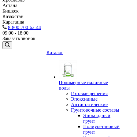
Астана
Бишкек
Казахстан
Караганда
8-800-700-62-44
09:00 - 18:00
Заказать звонок
Каталог
Полимерные наливные
полы
Готовые решения
Эпоксидные
Антистатические
Грунтовочные составы
Эпоксидный
грунт
Полиуретановый
грунт