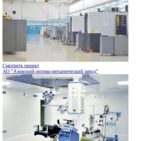
Смотреть проект
АО "Азовский оптико-механический завод"