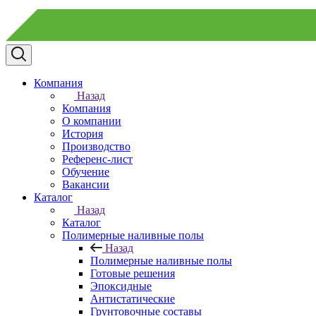
Компания
Назад
Компания
О компании
История
Производство
Референс-лист
Обучение
Вакансии
Каталог
Назад
Каталог
Полимерные наливные полы
Назад
Полимерные наливные полы
Готовые решения
Эпоксидные
Антистатические
Грунтовочные составы