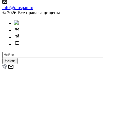
info@praspan.ru
© 2026 Все права защищены.
Найти