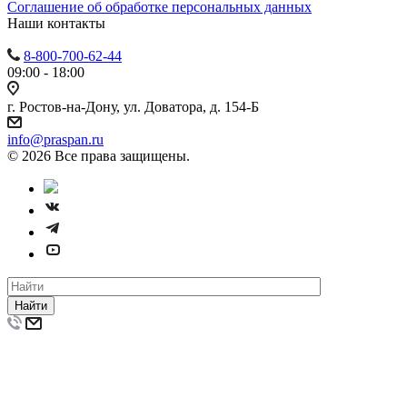
Cоглашение об обработке персональных данных
Наши контакты
8-800-700-62-44
09:00 - 18:00
г. Ростов-на-Дону, ул. Доватора, д. 154-Б
info@praspan.ru
© 2026 Все права защищены.
Найти