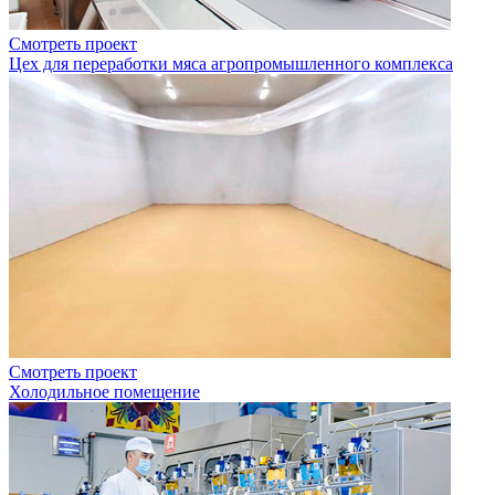
Смотреть проект
Цех для переработки мяса агропромышленного комплекса
Смотреть проект
Холодильное помещение