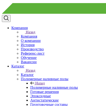
Компания
Назад
Компания
О компании
История
Производство
Референс-лист
Обучение
Вакансии
Каталог
Назад
Каталог
Полимерные наливные полы
Назад
Полимерные наливные полы
Готовые решения
Эпоксидные
Антистатические
Грунтовочные составы