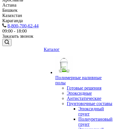
Астана
Бишкек
Казахстан
Караганда
8-800-700-62-44
09:00 - 18:00
Заказать звонок
Каталог
Полимерные наливные
полы
Готовые решения
Эпоксидные
Антистатические
Грунтовочные составы
Эпоксидный
грунт
Полиуретановый
грунт