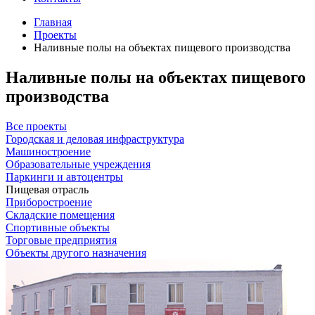
Главная
Проекты
Наливные полы на объектах пищевого производства
Наливные полы на объектах пищевого
производства
Все проекты
Городская и деловая инфраструктура
Машиностроение
Образовательные учреждения
Паркинги и автоцентры
Пищевая отрасль
Приборостроение
Складские помещения
Спортивные объекты
Торговые предприятия
Объекты другого назначения