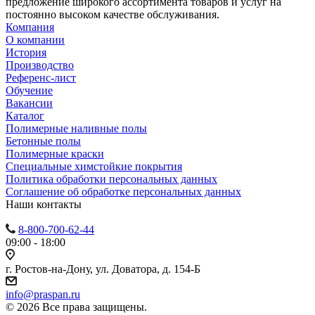
предложение широкого ассортимента товаров и услуг на
постоянно высоком качестве обслуживания.
Компания
О компании
История
Производство
Референс-лист
Обучение
Вакансии
Каталог
Полимерные наливные полы
Бетонные полы
Полимерные краски
Специальные химстойкие покрытия
Политика обработки персональных данных
Cоглашение об обработке персональных данных
Наши контакты
8-800-700-62-44
09:00 - 18:00
г. Ростов-на-Дону, ул. Доватора, д. 154-Б
info@praspan.ru
© 2026 Все права защищены.