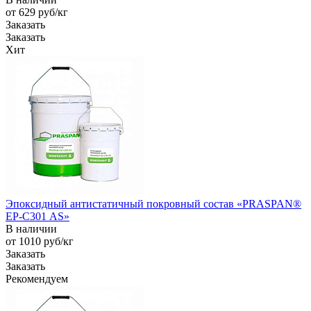
от 629
руб
/кг
Заказать
Заказать
Хит
Эпоксидный антистатичный покровный состав «PRASPAN®
EP-С301 AS»
В наличии
от 1010
руб
/кг
Заказать
Заказать
Рекомендуем