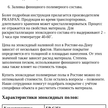
Заливка финишного полимерного состава.
Более подробная инструкция прилагается производителем
PRASPAN. Продукция во время транспортировки,
длительного хранения может кристаллизироваться. Процесс
не отражается на свойствах материала. Для
раскристаллизации эпоксидного состава его выдерживают 2 –
3 часа при температуре 40-60˚.
Цена на эпоксидный наливной пол в Ростове-на-Дону
зависит от нескольких фактов. Напольное покрытие
определяется его толщиной и площадью нанесения. От этих
значений также зависит расход материала. Степень
заполнения песком, использование финишного защитного
лака также влияет на стоимость товара.
Купить эпоксидные полимерные полы в Ростове можно по
оптимальной стоимости. Если остались вопросы – позвоните.
Наши сотрудники помогут подобрать покрытие с учётом
специфики объекта и рассчитать стоимость материала.
Характеристики эпоксидных полов: