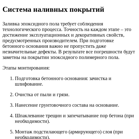
Система наливных покрытий
Заливка эпоксидного пола требует соблюдения
технологического процесса. Точность на каждом этапе – это
достижение эксплуатационных и декоративных свойств,
предусмотренных производителем. При подготовке
бетонного основания важно не пропустить даже
незначительные дефекты. В результате все погрешности будут
заметны на покрытии эпоксидного полимерного пола.
Этапы монтирования:
Подготовка бетонного основания: зачистка и
шлифование.
Очистка от пыли и грязи.
Нанесение грунтовочного состава на основание.
Шпаклевание трещин и запечатывание пор бетона (при
необходимости).
Монтаж подстилающего (армирующего) слоя (при
необходимости).