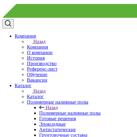
Компания
Назад
Компания
О компании
История
Производство
Референс-лист
Обучение
Вакансии
Каталог
Назад
Каталог
Полимерные наливные полы
Назад
Полимерные наливные полы
Готовые решения
Эпоксидные
Антистатические
Грунтовочные составы