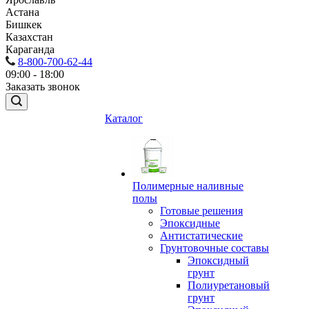
Астана
Бишкек
Казахстан
Караганда
8-800-700-62-44
09:00 - 18:00
Заказать звонок
Каталог
Полимерные наливные
полы
Готовые решения
Эпоксидные
Антистатические
Грунтовочные составы
Эпоксидный
грунт
Полиуретановый
грунт