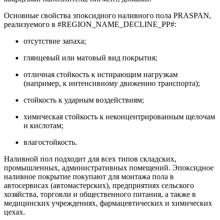
Основные свойства эпоксидного наливного пола PRASPAN,
реализуемого в #REGION_NAME_DECLINE_PP#:
отсутствие запаха;
глянцевый или матовый вид покрытия;
отличная стойкость к истирающим нагрузкам
(например, к интенсивному движению транспорта);
стойкость к ударным воздействиям;
химическая стойкость к неконцентрированным щелочам
и кислотам;
влагостойкость.
Наливной пол подходит для всех типов складских,
промышленных, административных помещений. Эпоксидное
наливное покрытие покупают для монтажа пола в
автосервисах (автомастерских), предприятиях сельского
хозяйства, торговли и общественного питания, а также в
медицинских учреждениях, фармацевтических и химических
цехах.