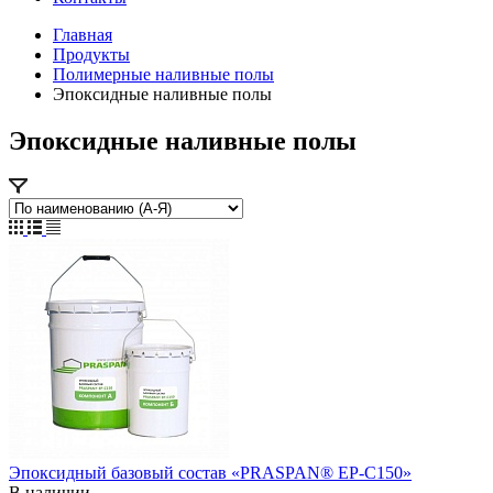
Главная
Продукты
Полимерные наливные полы
Эпоксидные наливные полы
Эпоксидные наливные полы
Эпоксидный базовый состав «PRASPAN® EP-C150»
В наличии