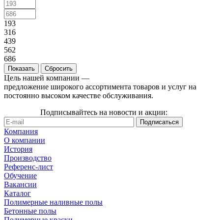
193
316
439
562
686
Сбросить
Цель нашей компании —
предложение широкого ассортимента товаров и услуг на
постоянно высоком качестве обслуживания.
Подписывайтесь на новости и акции:
Компания
О компании
История
Производство
Референс-лист
Обучение
Вакансии
Каталог
Полимерные наливные полы
Бетонные полы
Полимерные краски