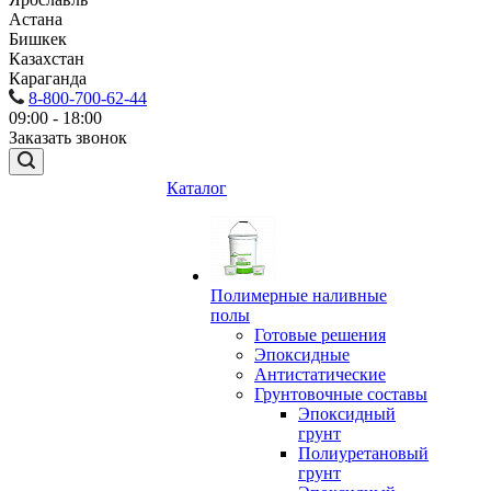
Астана
Бишкек
Казахстан
Караганда
8-800-700-62-44
09:00 - 18:00
Заказать звонок
Каталог
Полимерные наливные
полы
Готовые решения
Эпоксидные
Антистатические
Грунтовочные составы
Эпоксидный
грунт
Полиуретановый
грунт