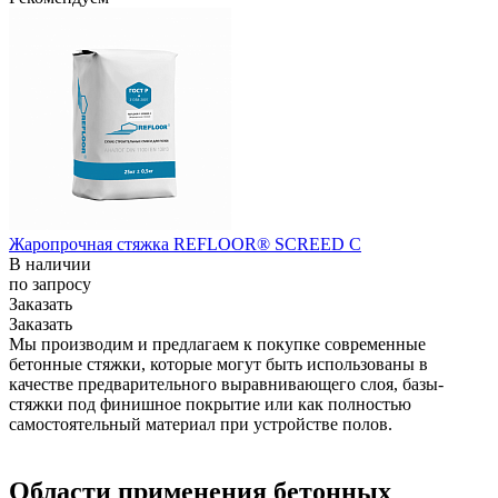
Жаропрочная стяжка REFLOOR® SCREED C
В наличии
по зап
р
осу
Заказать
Заказать
Мы производим и предлагаем к покупке современные
бетонные стяжки, которые могут быть использованы в
качестве предварительного выравнивающего слоя, базы-
стяжки под финишное покрытие или как полностью
самостоятельный материал при устройстве полов.
Области применения бетонных