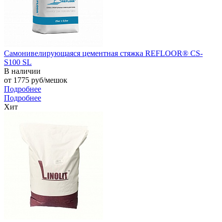
Самонивелирующаяся цементная стяжка REFLOOR® CS-
S100 SL
В наличии
от 1775
руб
/мешок
Подробнее
Подробнее
Хит