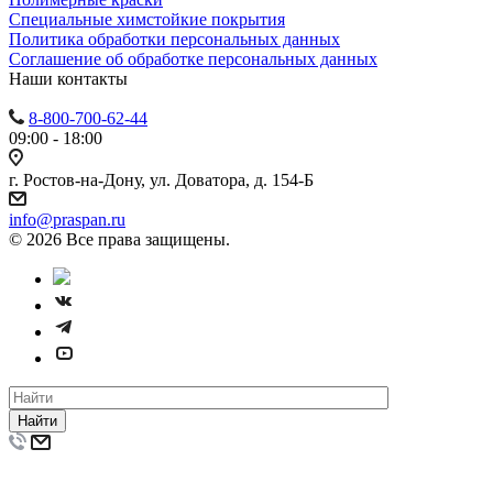
Специальные химстойкие покрытия
Политика обработки персональных данных
Cоглашение об обработке персональных данных
Наши контакты
8-800-700-62-44
09:00 - 18:00
г. Ростов-на-Дону, ул. Доватора, д. 154-Б
info@praspan.ru
© 2026 Все права защищены.
Найти