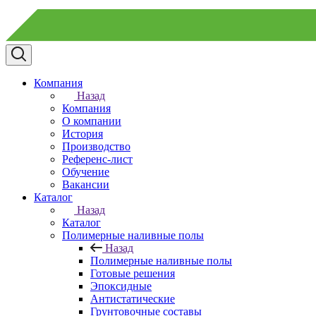
Компания
Назад
Компания
О компании
История
Производство
Референс-лист
Обучение
Вакансии
Каталог
Назад
Каталог
Полимерные наливные полы
Назад
Полимерные наливные полы
Готовые решения
Эпоксидные
Антистатические
Грунтовочные составы