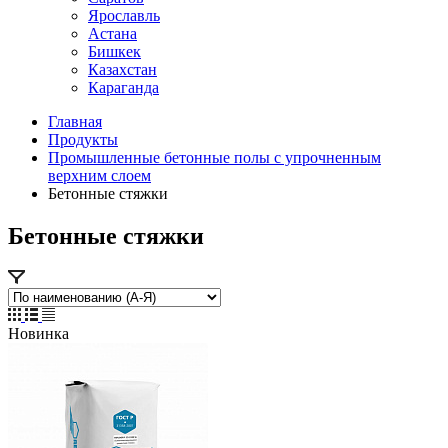
Ярославль
Астана
Бишкек
Казахстан
Караганда
Главная
Продукты
Промышленные бетонные полы с упрочненным
верхним слоем
Бетонные стяжки
Бетонные стяжки
Новинка