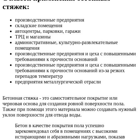
стяжек:
производственные предприятия
складские помещения
автоцентры, парковки, гаражи
ТРЦ и магазины
административные, культурно-развлекательные
помещения
производственные предприятия и цеха с повышенными
требованиями к прочности оснований
производственные предприятия и цеха с повышенными
требованиями к прочности оснований из-за резких
перепадов температур
предприятия металлургической отрасли
Бетонная стяжка - это самостоятельное покрытие или
черновая основа для создания ровной поверхности пола.
Также при помощи этого материала можно создавать нужный
уклон поверхности для отвода воды.
Бетон в качестве покрытия пола успешно
зарекомендовал себя в помещениях с высокими
истирающими и абразивными нагрузками, показав