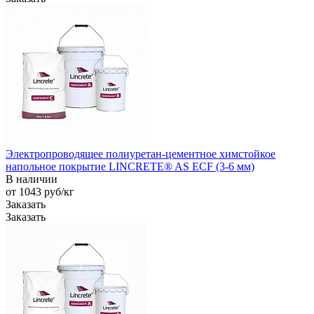
Электропроводящее полиуретан-цементное химстойкое
напольное покрытие LINCRETE® AS ECF (3-6 мм)
В наличии
от 1043
руб
/кг
Заказать
Заказать