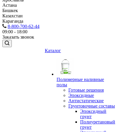
Астана
Бишкек
Казахстан
Караганда
8-800-700-62-44
09:00 - 18:00
Заказать звонок
Каталог
Полимерные наливные
полы
Готовые решения
Эпоксидные
Антистатические
Грунтовочные составы
Эпоксидный
грунт
Полиуретановый
грунт