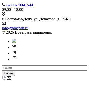
8-800-700-62-44
09:00 - 18:00
г. Ростов-на-Дону, ул. Доватора, д. 154-Б
info@praspan.ru
© 2026 Все права защищены.
Найти