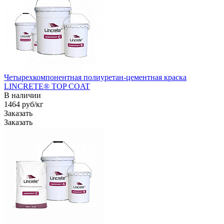
Четырехкомпонентная полиуретан-цементная краска
LINCRETE® TOP COAT
В наличии
1464
руб
/кг
Заказать
Заказать