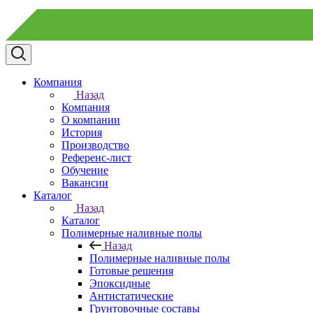
Компания
Назад
Компания
О компании
История
Производство
Референс-лист
Обучение
Вакансии
Каталог
Назад
Каталог
Полимерные наливные полы
Назад
Полимерные наливные полы
Готовые решения
Эпоксидные
Антистатические
Грунтовочные составы