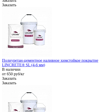
Заказать
Заказать
Полиуретан-цементное наливное химстойкое покрытие
LINCRETE® SL (4-6 мм)
В наличии
от 650
руб
/кг
Заказать
Заказать