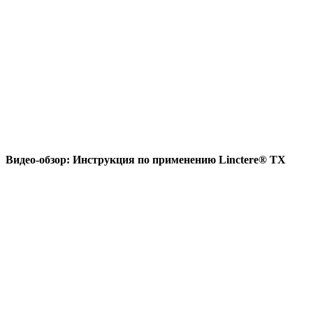
Видео-обзор: Инструкция по применению Linctere® TX