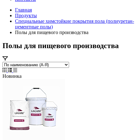
Главная
Продукты
Специальные химстойкие покрытия пола (полиуретан-
цементные полы)
Полы для пищевого производства
Полы для пищевого производства
Новинка