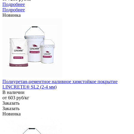
Подробнее
Подробнее
Новинка
Полиуретан-цементное наливное химстойкое покрытие
LINCRETE® SL2 (2-4 мм)
В наличии
от 603
руб
/кг
Заказать
Заказать
Новинка