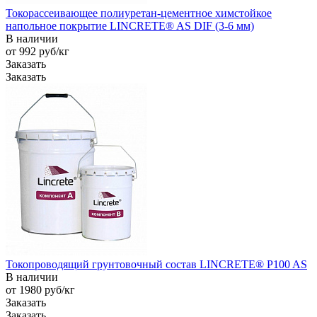
Токорассеивающее полиуретан-цементное химстойкое
напольное покрытие LINCRETE® AS DIF (3-6 мм)
В наличии
от 992
руб
/кг
Заказать
Заказать
Токопроводящий грунтовочный состав LINCRETE® P100 AS
В наличии
от 1980
руб
/кг
Заказать
Заказать