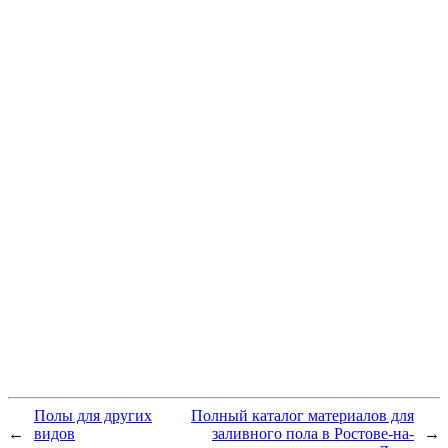
Полы для других
Полный каталог материалов для
←
видов
заливного пола в Ростове-на-
→