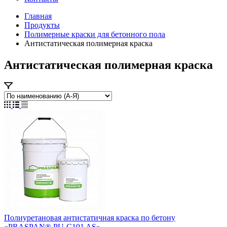
Главная
Продукты
Полимерные краски для бетонного пола
Антистатическая полимерная краска
Антистатическая полимерная краска
Полиуретановая антистатичная краска по бетону
«PRASPAN® PU-C101 AS»