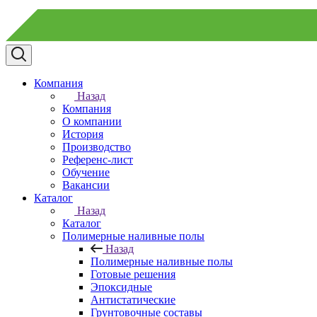
Компания
Назад
Компания
О компании
История
Производство
Референс-лист
Обучение
Вакансии
Каталог
Назад
Каталог
Полимерные наливные полы
Назад
Полимерные наливные полы
Готовые решения
Эпоксидные
Антистатические
Грунтовочные составы