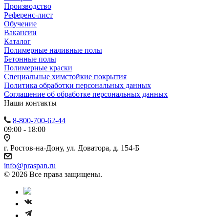
Производство
Референс-лист
Обучение
Вакансии
Каталог
Полимерные наливные полы
Бетонные полы
Полимерные краски
Специальные химстойкие покрытия
Политика обработки персональных данных
Cоглашение об обработке персональных данных
Наши контакты
8-800-700-62-44
09:00 - 18:00
г. Ростов-на-Дону, ул. Доватора, д. 154-Б
info@praspan.ru
© 2026 Все права защищены.