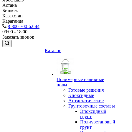
Астана
Бишкек
Казахстан
Караганда
8-800-700-62-44
09:00 - 18:00
Заказать звонок
Каталог
Полимерные наливные
полы
Готовые решения
Эпоксидные
Антистатические
Грунтовочные составы
Эпоксидный
грунт
Полиуретановый
грунт