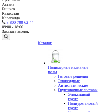
Астана
Бишкек
Казахстан
Караганда
8-800-700-62-44
09:00 - 18:00
Заказать звонок
Каталог
Полимерные наливные
полы
Готовые решения
Эпоксидные
Антистатические
Грунтовочные составы
Эпоксидный
грунт
Полиуретановый
грунт