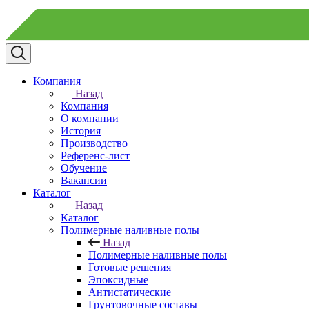
Компания
Назад
Компания
О компании
История
Производство
Референс-лист
Обучение
Вакансии
Каталог
Назад
Каталог
Полимерные наливные полы
Назад
Полимерные наливные полы
Готовые решения
Эпоксидные
Антистатические
Грунтовочные составы