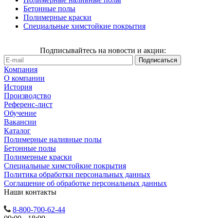
Бетонные полы
Полимерные краски
Специальные химстойкие покрытия
Подписывайтесь на новости и акции:
Компания
О компании
История
Производство
Референс-лист
Обучение
Вакансии
Каталог
Полимерные наливные полы
Бетонные полы
Полимерные краски
Специальные химстойкие покрытия
Политика обработки персональных данных
Cоглашение об обработке персональных данных
Наши контакты
8-800-700-62-44