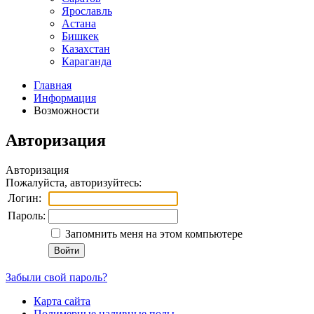
Ярославль
Астана
Бишкек
Казахстан
Караганда
Главная
Информация
Возможности
Авторизация
Авторизация
Пожалуйста, авторизуйтесь:
Логин:
Пароль:
Запомнить меня на этом компьютере
Забыли свой пароль?
Карта сайта
Полимерные наливные полы