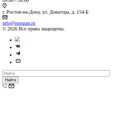
09:00 - 18:00
г. Ростов-на-Дону, ул. Доватора, д. 154-Б
info@praspan.ru
© 2026 Все права защищены.
Найти