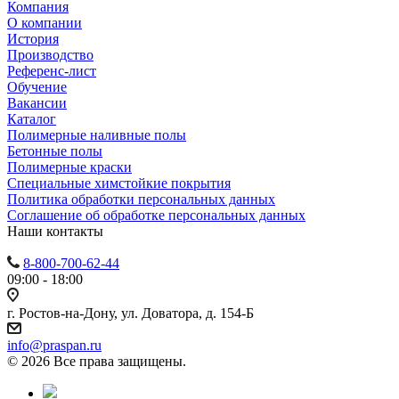
Компания
О компании
История
Производство
Референс-лист
Обучение
Вакансии
Каталог
Полимерные наливные полы
Бетонные полы
Полимерные краски
Специальные химстойкие покрытия
Политика обработки персональных данных
Cоглашение об обработке персональных данных
Наши контакты
8-800-700-62-44
09:00 - 18:00
г. Ростов-на-Дону, ул. Доватора, д. 154-Б
info@praspan.ru
© 2026 Все права защищены.