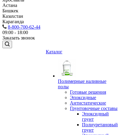
Астана
Бишкек
Казахстан
Караганда
8-800-700-62-44
09:00 - 18:00
Заказать звонок
Каталог
Полимерные наливные
полы
Готовые решения
Эпоксидные
Антистатические
Грунтовочные составы
Эпоксидный
грунт
Полиуретановый
грунт