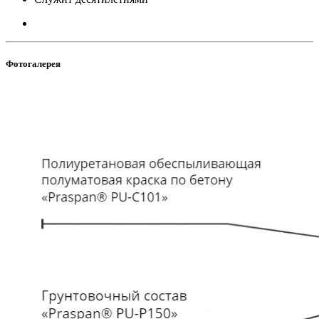
Фотогалерея