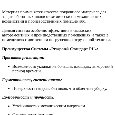
Материал применяется качестве покровного материала для
защиты бетонных полов от химических и механических
воздействий в производственных помещениях.
Данная система особенно эффективна в складских,
авторемонтных и производственных помещениях, а также в
помещениях с движением погрузочно-разгрузочной техники.
Преимущества Системы «Praspan® Стандарт PU»:
Простота реализации:
Возможность укладки на больших площадях за короткий
период времени.
Герметичность, гигиеничность:
Поверхность гладкая, без швов, что облегчает уборку.
Долговечность и прочность:
Устойчивость к механическим нагрузкам.
Служит десятилетиями