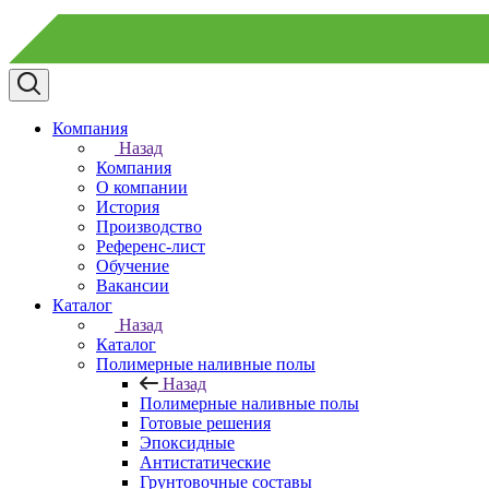
Компания
Назад
Компания
О компании
История
Производство
Референс-лист
Обучение
Вакансии
Каталог
Назад
Каталог
Полимерные наливные полы
Назад
Полимерные наливные полы
Готовые решения
Эпоксидные
Антистатические
Грунтовочные составы