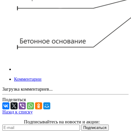
Комментарии
Загрузка комментариев...
Поделиться
Назад к списку
Подписывайтесь на новости и акции: