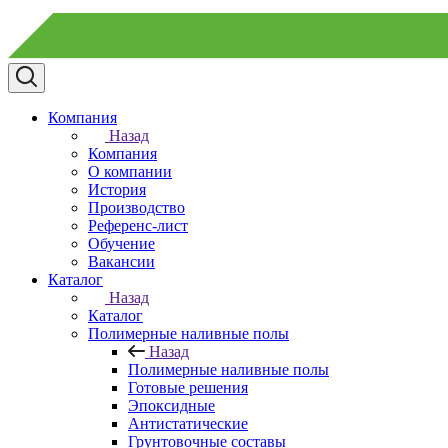
Компания
Назад
Компания
О компании
История
Производство
Референс-лист
Обучение
Вакансии
Каталог
Назад
Каталог
Полимерные наливные полы
Назад
Полимерные наливные полы
Готовые решения
Эпоксидные
Антистатические
Грунтовочные составы