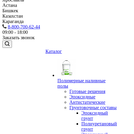
Астана
Бишкек
Казахстан
Караганда
8-800-700-62-44
09:00 - 18:00
Заказать звонок
Каталог
Полимерные наливные
полы
Готовые решения
Эпоксидные
Антистатические
Грунтовочные составы
Эпоксидный
грунт
Полиуретановый
грунт