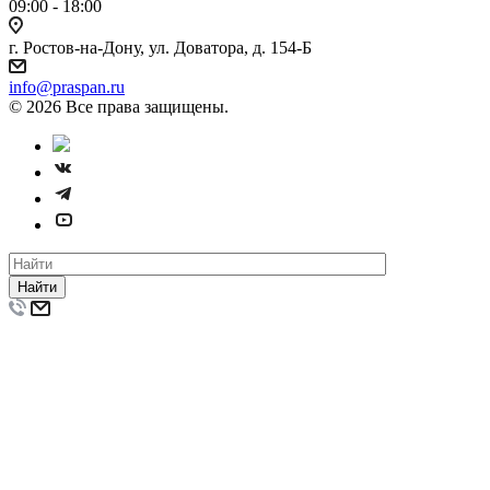
09:00 - 18:00
г. Ростов-на-Дону, ул. Доватора, д. 154-Б
info@praspan.ru
© 2026 Все права защищены.
Найти