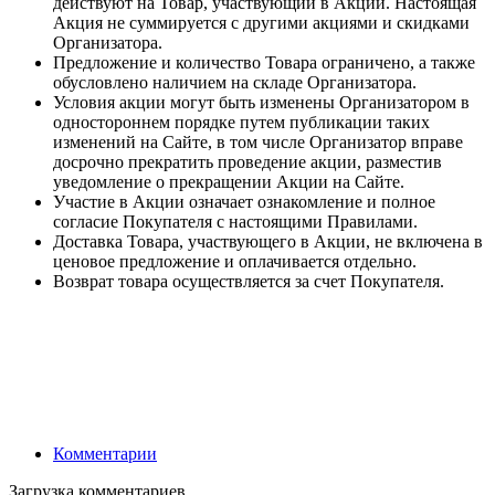
действуют на Товар, участвующий в Акции. Настоящая
Акция не суммируется с другими акциями и скидками
Организатора.
Предложение и количество Товара ограничено, а также
обусловлено наличием на складе Организатора.
Условия акции могут быть изменены Организатором в
одностороннем порядке путем публикации таких
изменений на Сайте, в том числе Организатор вправе
досрочно прекратить проведение акции, разместив
уведомление о прекращении Акции на Сайте.
Участие в Акции означает ознакомление и полное
согласие Покупателя с настоящими Правилами.
Доставка Товара, участвующего в Акции, не включена в
ценовое предложение и оплачивается отдельно.
Возврат товара осуществляется за счет Покупателя.
Комментарии
Загрузка комментариев...