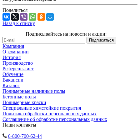
Поделиться
Назад к списку
Подписывайтесь на новости и акции:
Компания
О компании
История
Производство
Референс-лист
Обучение
Вакансии
Каталог
Полимерные наливные полы
Бетонные полы
Полимерные краски
Специальные химстойкие покрытия
Политика обработки персональных данных
Cоглашение об обработке персональных данных
Наши контакты
8-800-700-62-44