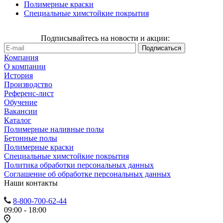
Полимерные краски
Специальные химстойкие покрытия
Подписывайтесь на новости и акции:
Компания
О компании
История
Производство
Референс-лист
Обучение
Вакансии
Каталог
Полимерные наливные полы
Бетонные полы
Полимерные краски
Специальные химстойкие покрытия
Политика обработки персональных данных
Cоглашение об обработке персональных данных
Наши контакты
8-800-700-62-44
09:00 - 18:00