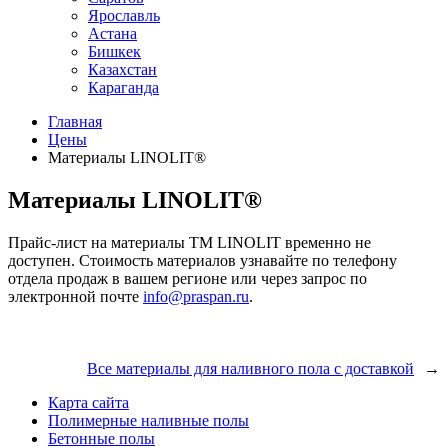
Ярославль
Астана
Бишкек
Казахстан
Караганда
Главная
Цены
Материалы LINOLIT®
Материалы LINOLIT®
Прайс-лист на материалы ТМ LINOLIT временно не
доступен. Стоимость материалов узнавайте по телефону
отдела продаж в вашем регионе или через запрос по
электронной почте
info@praspan.ru
.
Все материалы для наливного пола с доставкой
→
Карта сайта
Полимерные наливные полы
Бетонные полы