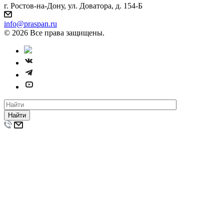
г. Ростов-на-Дону, ул. Доватора, д. 154-Б
info@praspan.ru
© 2026 Все права защищены.
Найти