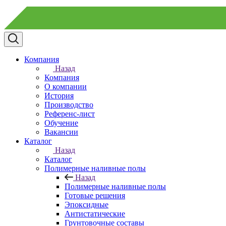
Компания
Назад
Компания
О компании
История
Производство
Референс-лист
Обучение
Вакансии
Каталог
Назад
Каталог
Полимерные наливные полы
Назад
Полимерные наливные полы
Готовые решения
Эпоксидные
Антистатические
Грунтовочные составы