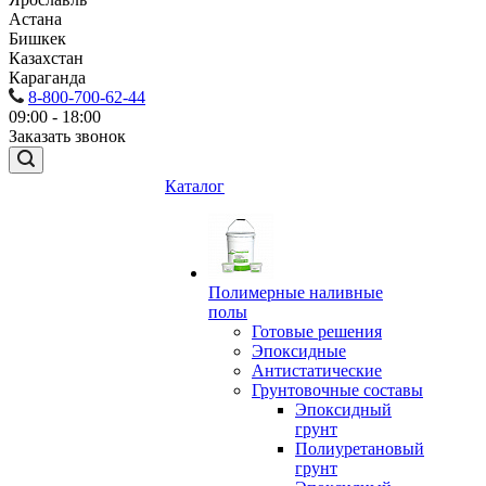
Астана
Бишкек
Казахстан
Караганда
8-800-700-62-44
09:00 - 18:00
Заказать звонок
Каталог
Полимерные наливные
полы
Готовые решения
Эпоксидные
Антистатические
Грунтовочные составы
Эпоксидный
грунт
Полиуретановый
грунт