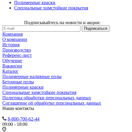
Полимерные краски
Специальные химстойкие покрытия
Подписывайтесь на новости и акции:
Компания
О компании
История
Производство
Референс-лист
Обучение
Вакансии
Каталог
Полимерные наливные полы
Бетонные полы
Полимерные краски
Специальные химстойкие покрытия
Политика обработки персональных данных
Cоглашение об обработке персональных данных
Наши контакты
8-800-700-62-44
09:00 - 18:00