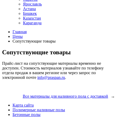
Ярославль
Астана
Бишкек
Казахстан
Караганда
Главная
Цены
Сопутствующие товары
Сопутствующие товары
Прайс-лист на сопутствующие материалы временно не
доступен. Стоимость материалов узнавайте по телефону
отдела продаж в вашем регионе или через запрос по
электронной почте
info@praspan.ru
.
Все материалы для наливного пола с доставкой
→
Карта сайта
Полимерные наливные полы
Бетонные полы