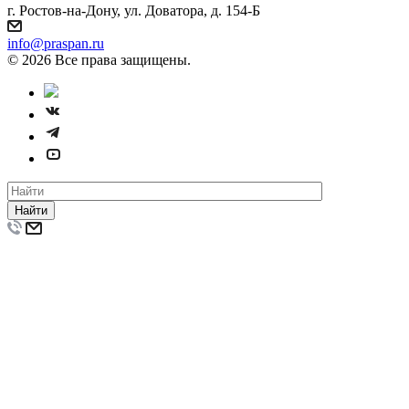
г. Ростов-на-Дону, ул. Доватора, д. 154-Б
info@praspan.ru
© 2026 Все права защищены.
Найти