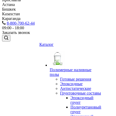
Астана
Бишкек
Казахстан
Караганда
8-800-700-62-44
09:00 - 18:00
Заказать звонок
Каталог
Полимерные наливные
полы
Готовые решения
Эпоксидные
Антистатические
Грунтовочные составы
Эпоксидный
грунт
Полиуретановый
грунт