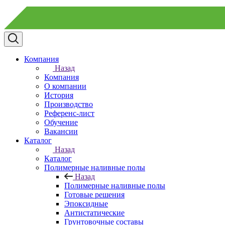
Компания
Назад
Компания
О компании
История
Производство
Референс-лист
Обучение
Вакансии
Каталог
Назад
Каталог
Полимерные наливные полы
Назад
Полимерные наливные полы
Готовые решения
Эпоксидные
Антистатические
Грунтовочные составы