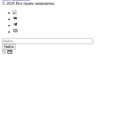
© 2026 Все права защищены.
Найти