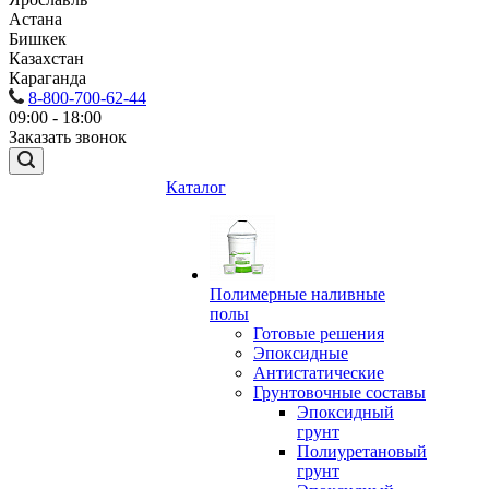
Астана
Бишкек
Казахстан
Караганда
8-800-700-62-44
09:00 - 18:00
Заказать звонок
Каталог
Полимерные наливные
полы
Готовые решения
Эпоксидные
Антистатические
Грунтовочные составы
Эпоксидный
грунт
Полиуретановый
грунт