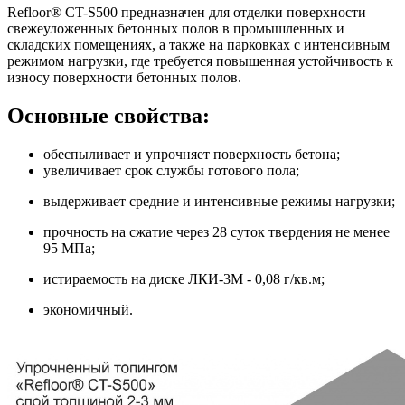
Refloor® CT-S500 предназначен для отделки поверхности
свежеуложенных бетонных полов в промышленных и
складских помещениях, а также на парковках с интенсивным
режимом нагрузки, где требуется повышенная устойчивость к
износу поверхности бетонных полов.
Основные свойства:
обеспыливает и упрочняет поверхность бетона;
увеличивает срок службы готового пола;
выдерживает средние и интенсивные режимы нагрузки;
прочность на сжатие через 28 суток твердения не менее
95 МПа;
истираемость на диске ЛКИ-3М - 0,08 г/кв.м;
экономичный.