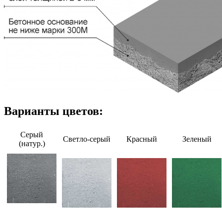
Варианты цветов:
Серый
Светло-серый
Красный
Зеленый
(натур.)