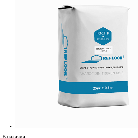
В наличии