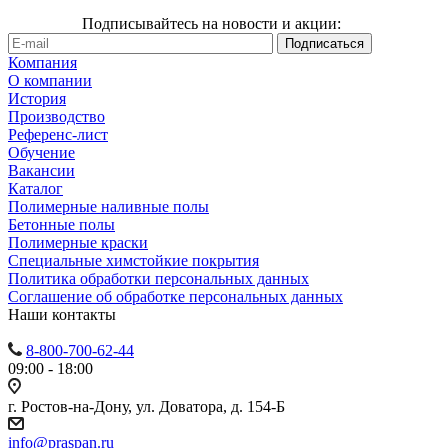
Подписывайтесь на новости и акции:
Компания
О компании
История
Производство
Референс-лист
Обучение
Вакансии
Каталог
Полимерные наливные полы
Бетонные полы
Полимерные краски
Специальные химстойкие покрытия
Политика обработки персональных данных
Cоглашение об обработке персональных данных
Наши контакты
8-800-700-62-44
09:00 - 18:00
г. Ростов-на-Дону, ул. Доватора, д. 154-Б
info@praspan.ru