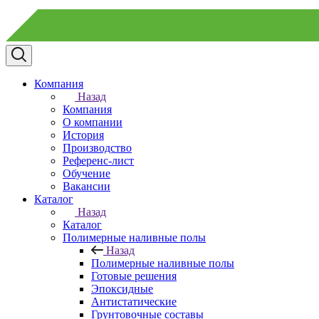
Компания
Назад
Компания
О компании
История
Производство
Референс-лист
Обучение
Вакансии
Каталог
Назад
Каталог
Полимерные наливные полы
Назад
Полимерные наливные полы
Готовые решения
Эпоксидные
Антистатические
Грунтовочные составы