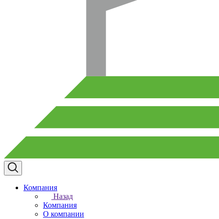
Компания
Назад
Компания
О компании