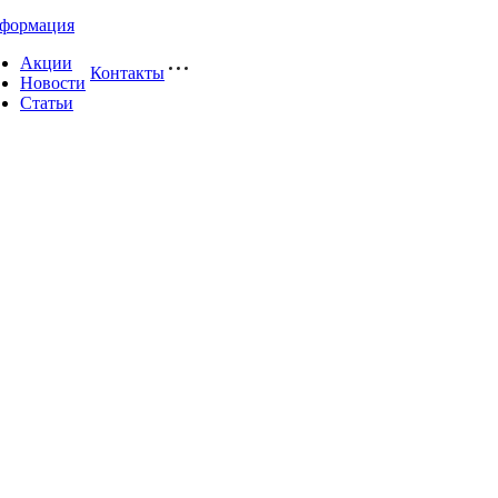
формация
Акции
Контакты
Новости
Статьи