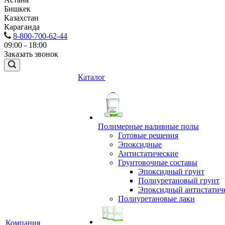
Бишкек
Казахстан
Караганда
8-800-700-62-44
09:00 - 18:00
Заказать звонок
Каталог
Полимерные наливные полы
Готовые решения
Эпоксидные
Антистатические
Грунтовочные составы
Эпоксидный грунт
Полиуретановый грунт
Эпоксидный антистатич
Полиуретановые лаки
Компания