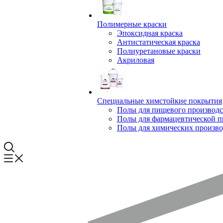
Полимерные краски
Эпоксидная краска
Антистатическая краска
Полиуретановые краски
Акриловая
Специальные химстойкие покрытия
Полы для пищевого производс
Полы для фармацевтической 
Полы для химических произво