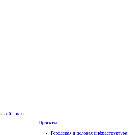
еский грунт
Проекты
Городская и деловая инфраструктура