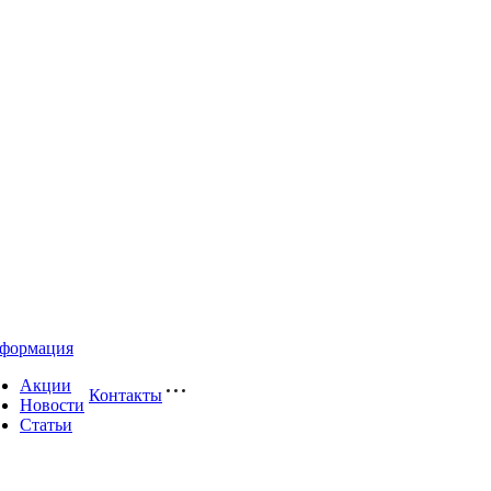
формация
Акции
Контакты
Новости
Статьи