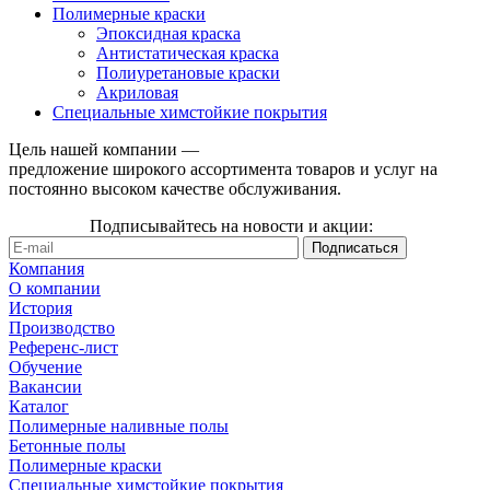
Полимерные краски
Эпоксидная краска
Антистатическая краска
Полиуретановые краски
Акриловая
Специальные химстойкие покрытия
Цель нашей компании —
предложение широкого ассортимента товаров и услуг на
постоянно высоком качестве обслуживания.
Подписывайтесь на новости и акции:
Компания
О компании
История
Производство
Референс-лист
Обучение
Вакансии
Каталог
Полимерные наливные полы
Бетонные полы
Полимерные краски
Специальные химстойкие покрытия