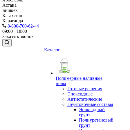
Астана
Бишкек
Казахстан
Караганда
8-800-700-62-44
09:00 - 18:00
Заказать звонок
Каталог
Полимерные наливные
полы
Готовые решения
Эпоксидные
Антистатические
Грунтовочные составы
Эпоксидный
грунт
Полиуретановый
грунт