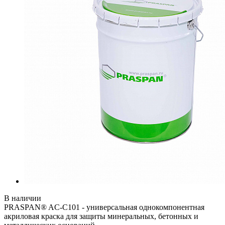
В наличии
PRASPAN® AC-C101 - универсальная однокомпонентная
акриловая краска для защиты минеральных, бетонных и