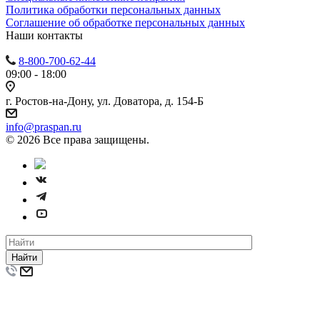
Политика обработки персональных данных
Cоглашение об обработке персональных данных
Наши контакты
8-800-700-62-44
09:00 - 18:00
г. Ростов-на-Дону, ул. Доватора, д. 154-Б
info@praspan.ru
© 2026 Все права защищены.
Найти