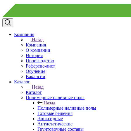
Компания
Назад
Компания
О компании
История
Производство
Референс-лист
Обучение
Вакансии
Каталог
Назад
Каталог
Полимерные наливные полы
Назад
Полимерные наливные полы
Готовые решения
Эпоксидные
Антистатические
Грунтовочные составы