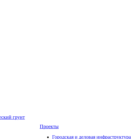
еский грунт
Проекты
Городская и деловая инфраструктура