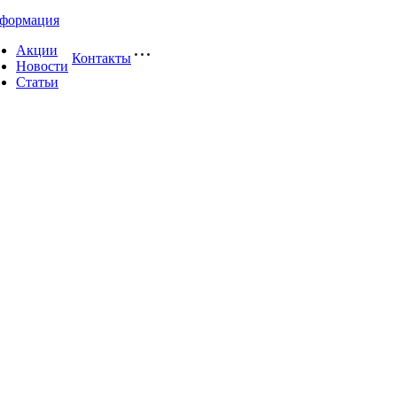
формация
Акции
Контакты
Новости
Статьи