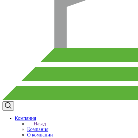
Компания
Назад
Компания
О компании