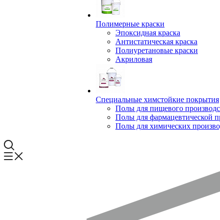
Полимерные краски
Эпоксидная краска
Антистатическая краска
Полиуретановые краски
Акриловая
Специальные химстойкие покрытия
Полы для пищевого производс
Полы для фармацевтической 
Полы для химических произво