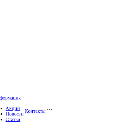
формация
Акции
Контакты
Новости
Статьи