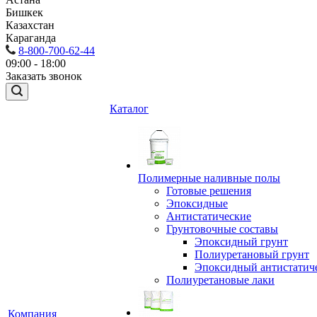
Бишкек
Казахстан
Караганда
8-800-700-62-44
09:00 - 18:00
Заказать звонок
Каталог
Полимерные наливные полы
Готовые решения
Эпоксидные
Антистатические
Грунтовочные составы
Эпоксидный грунт
Полиуретановый грунт
Эпоксидный антистатич
Полиуретановые лаки
Компания