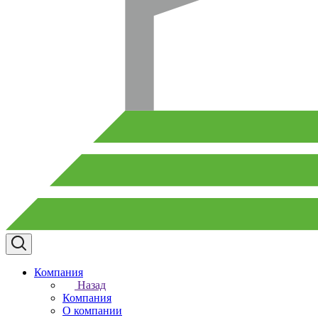
Компания
Назад
Компания
О компании