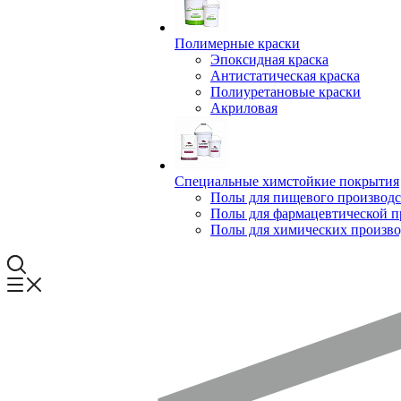
Полимерные краски
Эпоксидная краска
Антистатическая краска
Полиуретановые краски
Акриловая
Специальные химстойкие покрытия
Полы для пищевого производс
Полы для фармацевтической 
Полы для химических произво