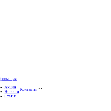
формация
Акции
Контакты
Новости
Статьи