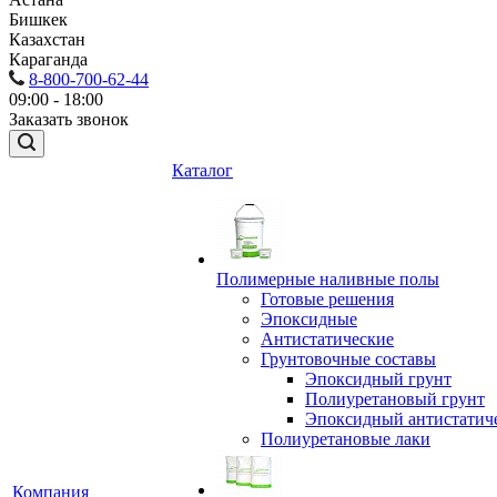
Бишкек
Казахстан
Караганда
8-800-700-62-44
09:00 - 18:00
Заказать звонок
Каталог
Полимерные наливные полы
Готовые решения
Эпоксидные
Антистатические
Грунтовочные составы
Эпоксидный грунт
Полиуретановый грунт
Эпоксидный антистатич
Полиуретановые лаки
Компания