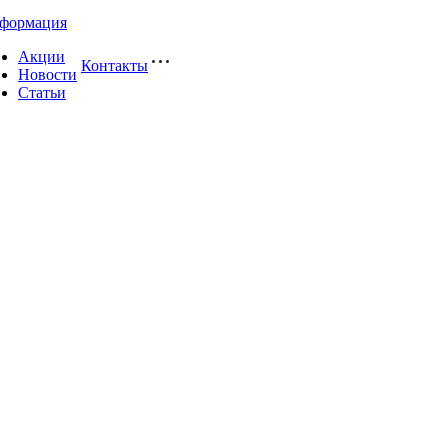
формация
Акции
Контакты
Новости
Статьи