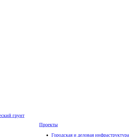
еский грунт
Проекты
Городская и деловая инфраструктура