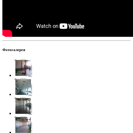
Фотогалерея