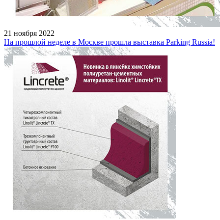
21 ноября 2022
На прошлой неделе в Москве прошла выставка Parking Russia!