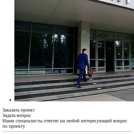
Заказать проект
Задать вопрос
Наши специалисты ответят на любой интересующий вопрос
по проекту