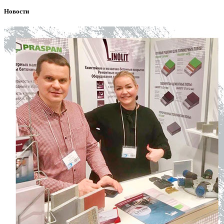
Новости