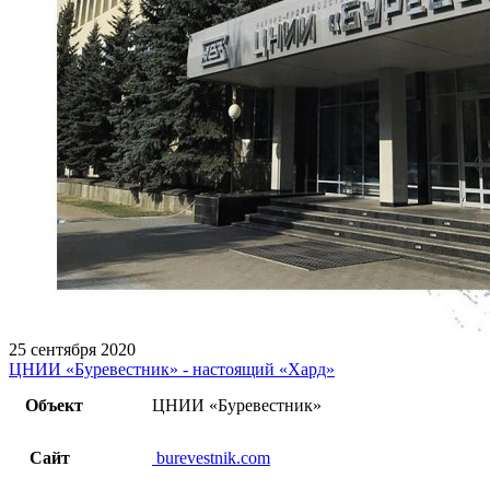
25 сентября 2020
ЦНИИ «Буревестник» - настоящий «Хард»
Объект
ЦНИИ «Буревестник»
Сайт
burevestnik.com