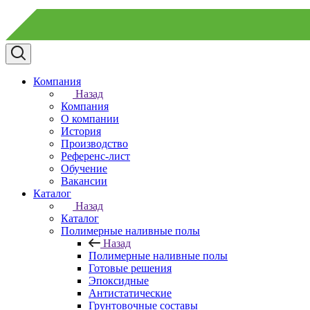
Компания
Назад
Компания
О компании
История
Производство
Референс-лист
Обучение
Вакансии
Каталог
Назад
Каталог
Полимерные наливные полы
Назад
Полимерные наливные полы
Готовые решения
Эпоксидные
Антистатические
Грунтовочные составы