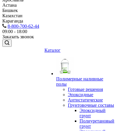
Астана
Бишкек
Казахстан
Караганда
8-800-700-62-44
09:00 - 18:00
Заказать звонок
Каталог
Полимерные наливные
полы
Готовые решения
Эпоксидные
Антистатические
Грунтовочные составы
Эпоксидный
грунт
Полиуретановый
грунт