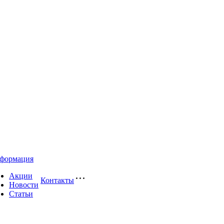
формация
Акции
Контакты
Новости
Статьи