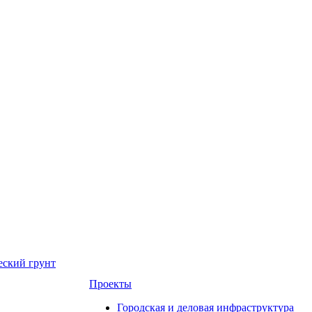
еский грунт
Проекты
Городская и деловая инфраструктура