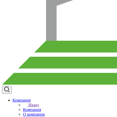
Компания
Назад
Компания
О компании