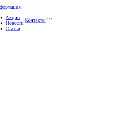
формация
Акции
Контакты
Новости
Статьи