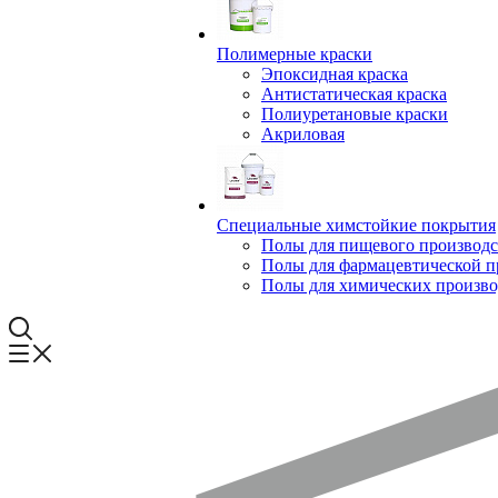
Полимерные краски
Эпоксидная краска
Антистатическая краска
Полиуретановые краски
Акриловая
Специальные химстойкие покрытия
Полы для пищевого производс
Полы для фармацевтической 
Полы для химических произво