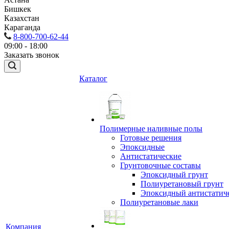
Бишкек
Казахстан
Караганда
8-800-700-62-44
09:00 - 18:00
Заказать звонок
Каталог
Полимерные наливные полы
Готовые решения
Эпоксидные
Антистатические
Грунтовочные составы
Эпоксидный грунт
Полиуретановый грунт
Эпоксидный антистатич
Полиуретановые лаки
Компания