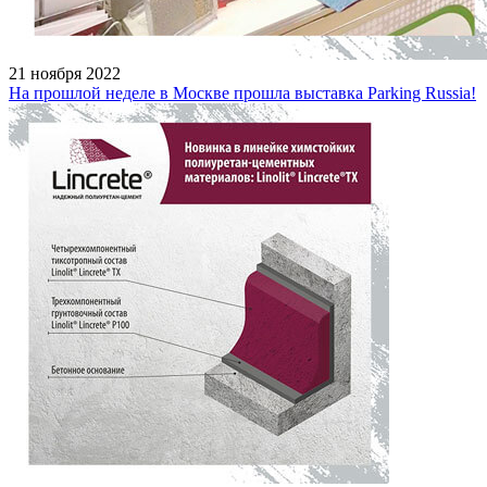
21 ноября 2022
На прошлой неделе в Москве прошла выставка Parking Russia!