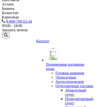
Астана
Бишкек
Казахстан
Караганда
8-800-700-62-44
09:00 - 18:00
Заказать звонок
Каталог
Полимерные наливные
полы
Готовые решения
Эпоксидные
Антистатические
Грунтовочные составы
Эпоксидный
грунт
Полиуретановый
грунт