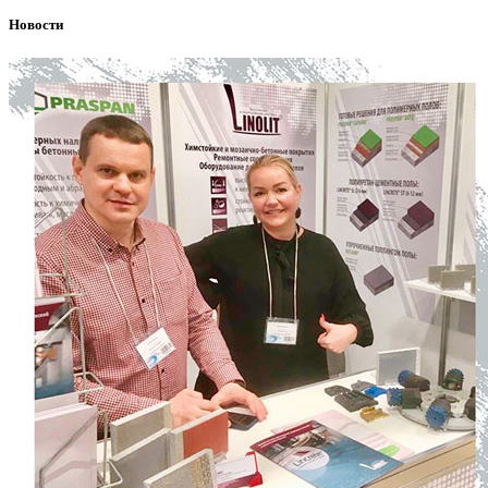
Новости