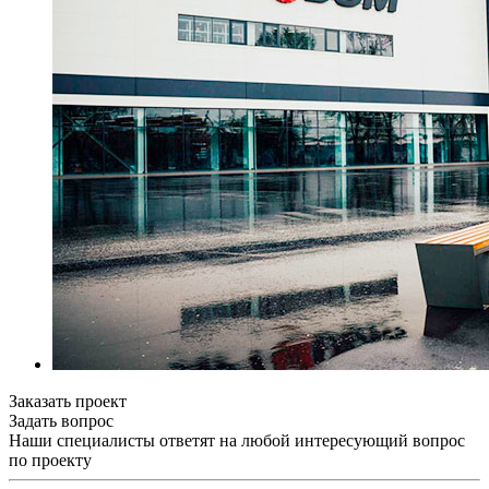
Заказать проект
Задать вопрос
Наши специалисты ответят на любой интересующий вопрос
по проекту