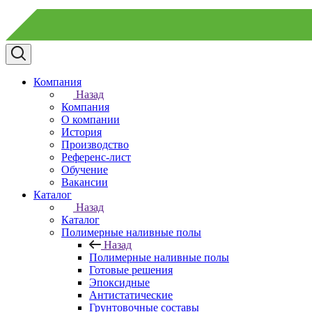
Компания
Назад
Компания
О компании
История
Производство
Референс-лист
Обучение
Вакансии
Каталог
Назад
Каталог
Полимерные наливные полы
Назад
Полимерные наливные полы
Готовые решения
Эпоксидные
Антистатические
Грунтовочные составы