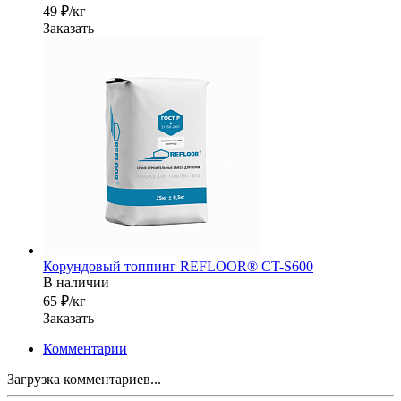
49 ₽/кг
Заказать
Корундовый топпинг REFLOOR® CT-S600
В наличии
65 ₽/кг
Заказать
Комментарии
Загрузка комментариев...