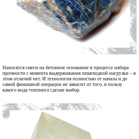
Наносятся смеси на бетонное основание в процессе набора
прочности с момента выдерживания пешеходной нагрузки – в
этом отличий нет. И технология полностью от начала и до
самой финишной операции не зависит от того, в пользу
какого вида топпинга сделан выбор.