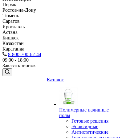
Пермь
Ростов-на-Дону
Тюмень
Саратов
Ярославль
Астана
Бишкек
Казахстан
Караганда
8-800-700-62-44
09:00 - 18:00
Заказать звонок
Каталог
Полимерные наливные
полы
Готовые решения
Эпоксидные
Антистатические
Грунтовочные составы