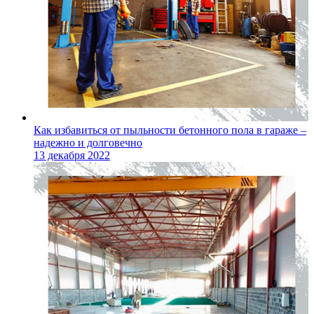
Как избавиться от пыльности бетонного пола в гараже –
надежно и долговечно
13 декабря 2022