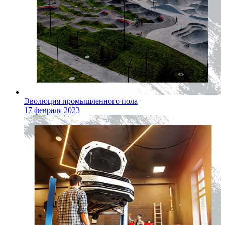
Эволюция промышленного пола
17 февраля 2023