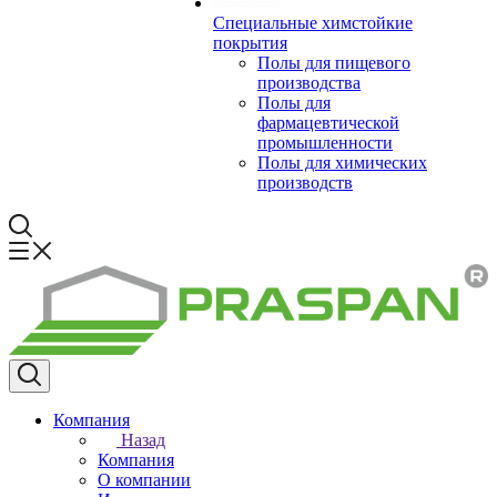
Специальные химстойкие
покрытия
Полы для пищевого
производства
Полы для
фармацевтической
промышленности
Полы для химических
производств
Компания
Назад
Компания
О компании