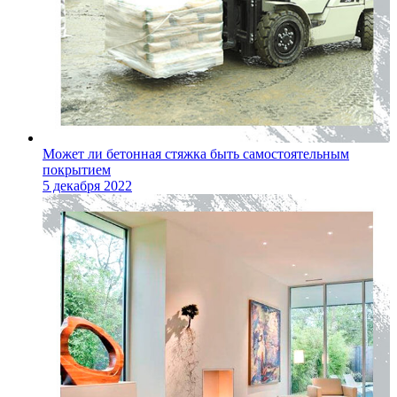
Может ли бетонная стяжка быть самостоятельным
покрытием
5 декабря 2022