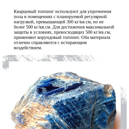
Кварцевый топпинг используют для упрочнения
пола в помещениях с планируемой регулярной
нагрузкой, превышающей 300 кг/кв.см, но не
более 500 кг/кв.см. Для достижения максимальной
защиты в условиях, превосходящих 500 кг/кв.см,
применяют корундовый топпинг. Оба материала
отлично справляются с истирающим
воздействием.