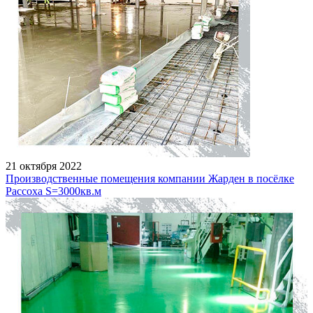
21 октября 2022
Производственные помещения компании Жарден в посёлке
Рассоха S=3000кв.м