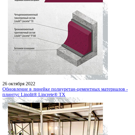
26 октября 2022
Обновление в линейке полиуретан-цементных материалов -
плинтус Linolit® Lincrete® ТХ