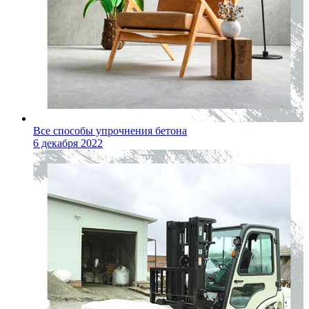
Все способы упрочнения бетона
6 декабря 2022