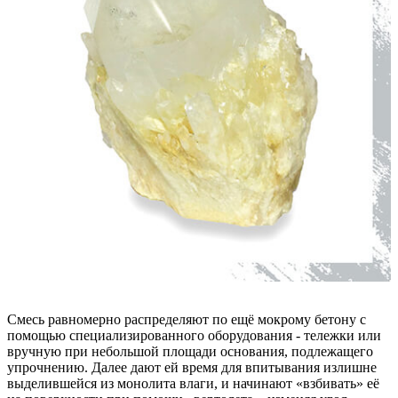
Смесь равномерно распределяют по ещё мокрому бетону с
помощью специализированного оборудования - тележки или
вручную при небольшой площади основания, подлежащего
упрочнению. Далее дают ей время для впитывания излишне
выделившейся из монолита влаги, и начинают «взбивать» её