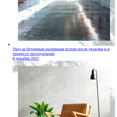
Уход за бетонным наливным полом после укладки и в
процессе эксплуатации
8 декабря 2022