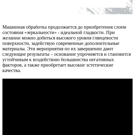
Машинная обработка продолжается до приобретения слоем
состояния «зеркальности» - идеальной гладкости. При
желании можно добиться высокого уровня глянцевости
поверхности, задействую современные дополнительные
материалы. Эти мероприятия по их завершении дают
следующие результаты – основание упрочняется и становится
устойчивым к воздействию большинства негативных
факторов, а также приобретает высокие эстетические
качества.