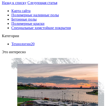
Назад к списку
Следующая статья
Карта сайта
Полимерные наливные полы
Бетонные полы
Полимерные краски
Специальные химстойкие покрытия
Категории
Технологии
20
Это интересно