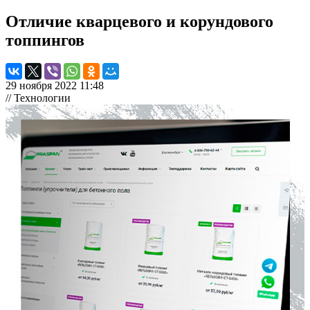
Отличие кварцевого и корундового
топпингов
29 ноября 2022 11:48
// Технологии