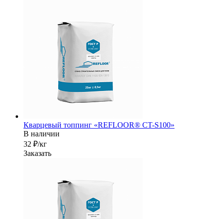
Кварцевый топпинг «REFLOOR® CT-S100»
В наличии
32 ₽/кг
Заказать