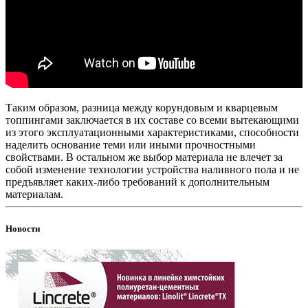
Таким образом, разница между корундовым и кварцевым
топпингами заключается в их составе со всеми вытекающими
из этого эксплуатационными характеристиками, способности
наделить основание теми или иными прочностными
свойствами. В остальном же выбор материала не влечет за
собой изменение технологии устройства наливного пола и не
предъявляет каких-либо требований к дополнительным
материалам.
Новости