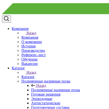
Компания
Назад
Компания
О компании
История
Производство
Референс-лист
Обучение
Вакансии
Каталог
Назад
Каталог
Полимерные наливные полы
Назад
Полимерные наливные полы
Готовые решения
Эпоксидные
Антистатические
Грунтовочные составы