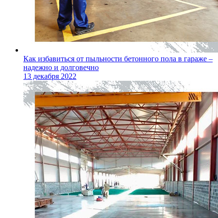
Как избавиться от пыльности бетонного пола в гараже –
надежно и долговечно
13 декабря 2022