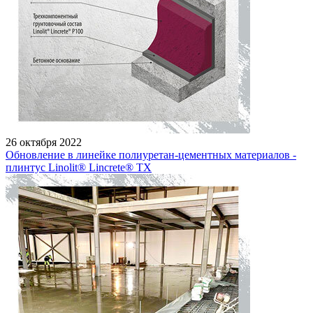
26 октября 2022
Обновление в линейке полиуретан-цементных материалов -
плинтус Linolit® Lincrete® ТХ