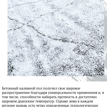
Бетонный наливной пол получил свое широкое
распространение благодаря универсальности применения и, в
том числе, способности набирать прочность в достаточно
широком диапазоне температур. Однако зима в каждом
регионе разная, есть четко определенные технологические