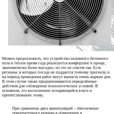
Можно предположить, что устройство наливного бетонного
пола в теплое время года реализуется комфортнее и проще,
экономически более выгодно, но это не совсем так. Есть
регионы, в которых погода не поддается точному прогнозу, и
на период проведения работ могут выпасть очень жаркие дни.
В этом случае также предпринимаются определённые
действия для соблюдения технологических условий. В
основном, это восполнение испаряющийся влаги и
препятствование этому.
При сравнении двух манипуляций – обеспечение
температурного режима в помещении и