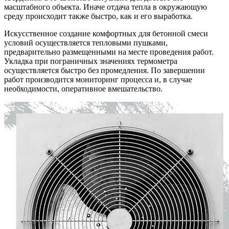
масштабного объекта. Иначе отдача тепла в окружающую
среду происходит также быстро, как и его выработка.
Искусственное создание комфортных для бетонной смеси
условий осуществляется тепловыми пушками,
предварительно размещенными на месте проведения работ.
Укладка при пограничных значениях термометра
осуществляется быстро без промедления. По завершении
работ производится мониторинг процесса и, в случае
необходимости, оперативное вмешательство.