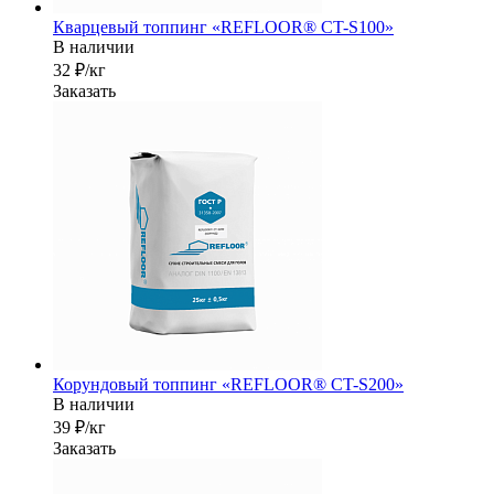
Кварцевый топпинг «REFLOOR® CT-S100»
В наличии
32 ₽/кг
Заказать
Корундовый топпинг «REFLOOR® CT-S200»
В наличии
39 ₽/кг
Заказать