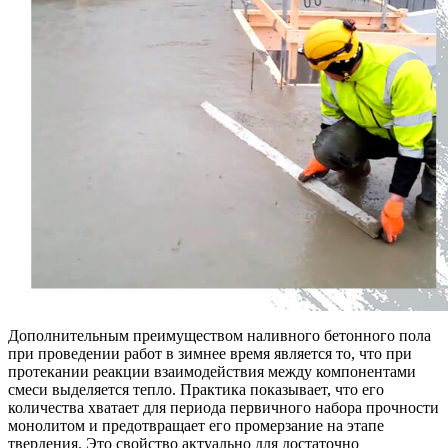
Дополнительным преимуществом наливного бетонного пола
при проведении работ в зимнее время является то, что при
протекании реакции взаимодействия между компонентами
смеси выделяется тепло. Практика показывает, что его
количества хватает для периода первичного набора прочности
монолитом и предотвращает его промерзание на этапе
твердения. Это свойство актуально для достаточно