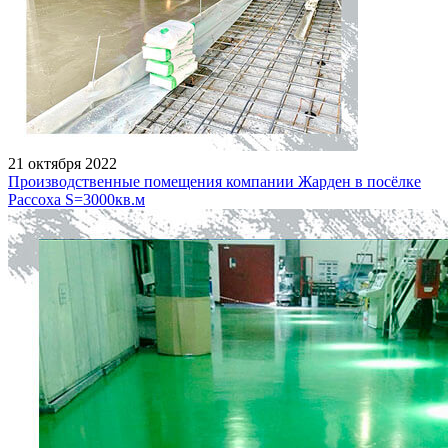
21 октября 2022
Производственные помещения компании Жарден в посёлке
Рассоха S=3000кв.м