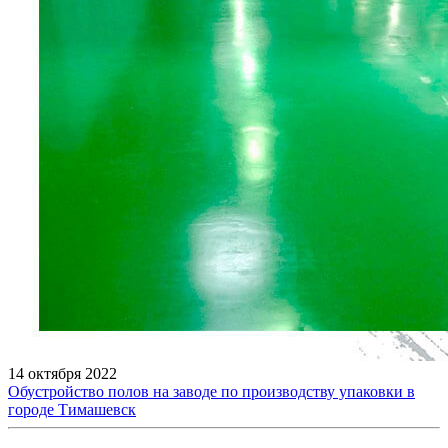
14 октября 2022
Обустройство полов на заводе по производству упаковки в
городе Тимашевск