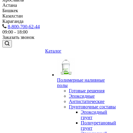
Астана
Бишкек
Казахстан
Караганда
8-800-700-62-44
09:00 - 18:00
Заказать звонок
Каталог
Полимерные наливные
полы
Готовые решения
Эпоксидные
Антистатические
Грунтовочные составы
Эпоксидный
грунт
Полиуретановый
грунт