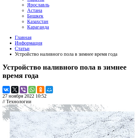
Ярославль
Астана
Бишкек
Казахстан
Караганда
Главная
Информация
Статьи
Устройство наливного пола в зимнее время года
Устройство наливного пола в зимнее
время года
27 ноября 2022 10:52
// Технологии