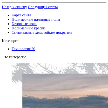
Назад к списку
Следующая статья
Карта сайта
Полимерные наливные полы
Бетонные полы
Полимерные краски
Специальные химстойкие покрытия
Категории
Технологии
20
Это интересно