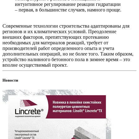
интуитивное регулирование реакции гидратации
– первая, в большинстве случаев, намного проще.
Современные технологии строительства адаптированы для
регионов и их климатических условий. Преодоление
внешних факторов, препятствующих протеканию
необходимых для материалов реакций, требует от
производителей работ определенного опыта и учета
дополнительных операций, но не более того. Таким образом,
устройство наливного бетонного пола в зимнее время – это
вполне осуществимый проект.
Новости