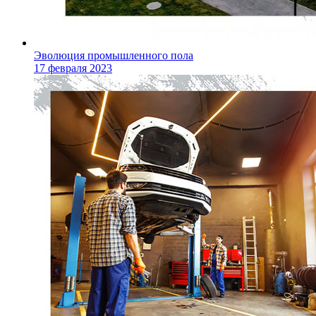
Эволюция промышленного пола
17 февраля 2023