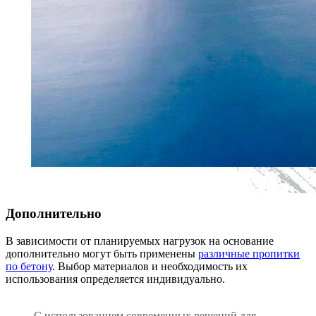
Дополнительно
В зависимости от планируемых нагрузок на основание
дополнительно могут быть применены
различные пропитки
по бетону
. Выбор материалов и необходимость их
использования определяется индивидуально.
С использованием современных решений для