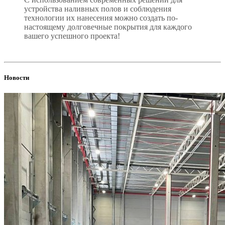
устройства наливных полов и соблюдения
технологии их нанесения можно создать по-
настоящему долговечные покрытия для каждого
вашего успешного проекта!
Новости