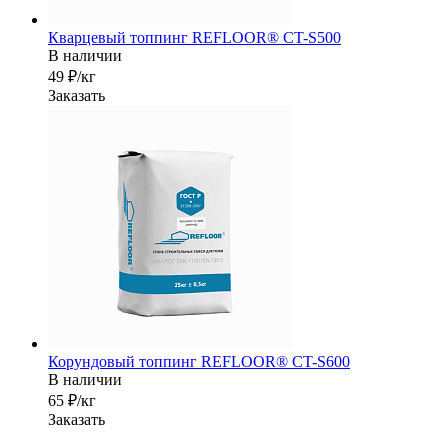
Кварцевый топпинг REFLOOR® CT-S500
В наличии
49 ₽/кг
Заказать
Корундовый топпинг REFLOOR® CT-S600
В наличии
65 ₽/кг
Заказать