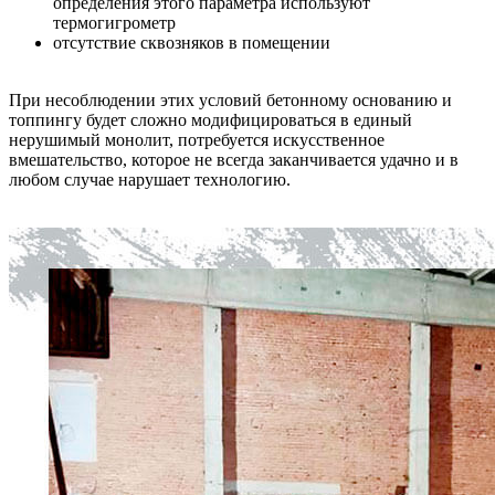
определения этого параметра используют
термогигрометр
отсутствие сквозняков в помещении
При несоблюдении этих условий бетонному основанию и
топпингу будет сложно модифицироваться в единый
нерушимый монолит, потребуется искусственное
вмешательство, которое не всегда заканчивается удачно и в
любом случае нарушает технологию.