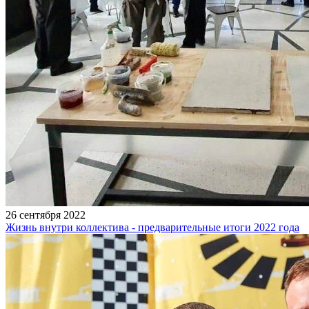
26 сентября 2022
Жизнь внутри коллектива - предварительные итоги 2022 года