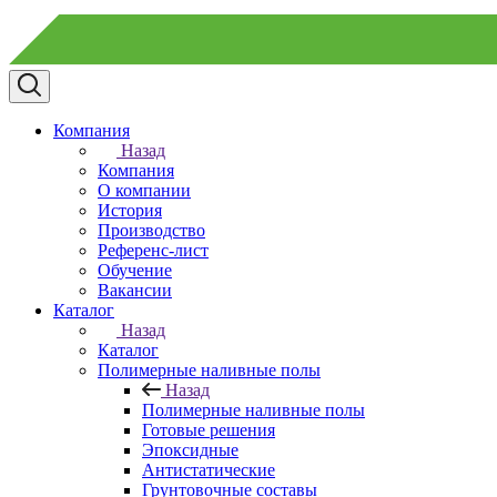
Компания
Назад
Компания
О компании
История
Производство
Референс-лист
Обучение
Вакансии
Каталог
Назад
Каталог
Полимерные наливные полы
Назад
Полимерные наливные полы
Готовые решения
Эпоксидные
Антистатические
Грунтовочные составы