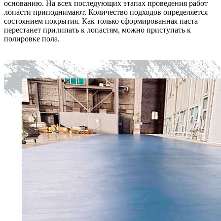
основанию. На всех последующих этапах проведения работ
лопасти приподнимают. Количество подходов определяется
состоянием покрытия. Как только сформированная паста
перестанет прилипать к лопастям, можно приступать к
полировке пола.