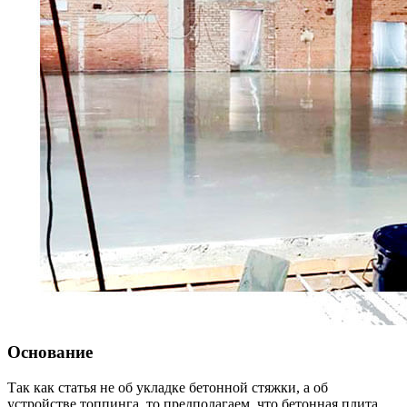
Основание
Так как статья не об укладке бетонной стяжки, а об
устройстве топпинга, то предполагаем, что бетонная плита