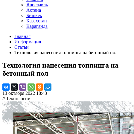
Ярославль
Астана
Бишкек
Казахстан
Караганда
Главная
Информация
Статьи
Технология нанесения топпинга на бетонный пол
Технология нанесения топпинга на
бетонный пол
13 октября 2022 18:43
// Технологии