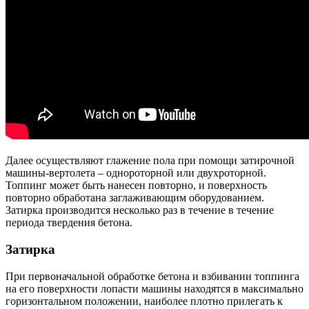
Далее осуществляют глажение пола при помощи затирочной
машины-вертолета – однороторной или двухроторной.
Топпинг может быть нанесен повторно, и поверхность
повторно обработана заглаживающим оборудованием.
Затирка производится несколько раз в течение в течение
периода твердения бетона.
Затирка
При первоначальной обработке бетона и взбивании топпинга
на его поверхности лопасти машины находятся в максимально
горизонтальном положении, наиболее плотно прилегать к