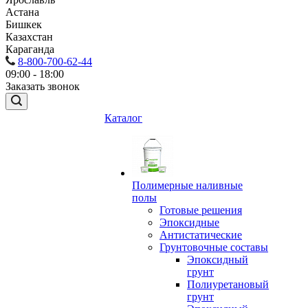
Астана
Бишкек
Казахстан
Караганда
8-800-700-62-44
09:00 - 18:00
Заказать звонок
Каталог
Полимерные наливные
полы
Готовые решения
Эпоксидные
Антистатические
Грунтовочные составы
Эпоксидный
грунт
Полиуретановый
грунт