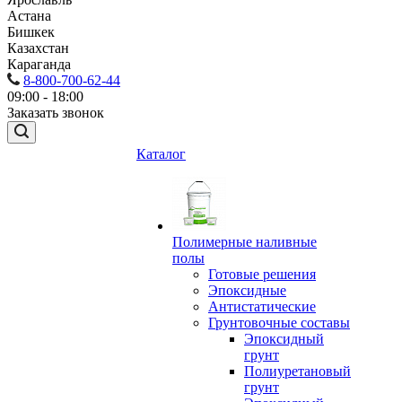
Астана
Бишкек
Казахстан
Караганда
8-800-700-62-44
09:00 - 18:00
Заказать звонок
Каталог
Полимерные наливные
полы
Готовые решения
Эпоксидные
Антистатические
Грунтовочные составы
Эпоксидный
грунт
Полиуретановый
грунт