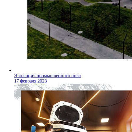
Эволюция промышленного пола
17 февраля 2023