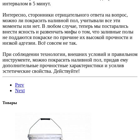
интервалом в 5 минут.
Интересно, сторонники отрицательного ответа на вопрос,
можно ли покрасить наливной пол, учитывали все эти
моменты или нет. В любом случае, теперь мы постарались
внести ясность и развенчать мифы о том, что заливные полы
не поддаются покраске по причине их высокой прочности и
низкой адгезии. Всё совсем не так.
При соблюдении технологии, внешних условий и правильном
инструменте, можно покрасить наливной пол, придав ему
дополнительные прочностные характеристики и усилив
эстетические свойства. Действуйте!
Prev
Next
Товары