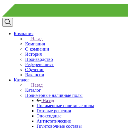
Компания
Назад
Компания
О компании
История
Производство
Референс-лист
Обучение
Вакансии
Каталог
Назад
Каталог
Полимерные наливные полы
Назад
Полимерные наливные полы
Готовые решения
Эпоксидные
Антистатические
Грунтовочные составы