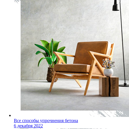
Все способы упрочнения бетона
6 декабря 2022