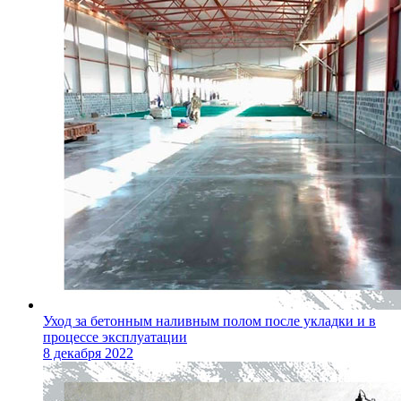
Уход за бетонным наливным полом после укладки и в
процессе эксплуатации
8 декабря 2022