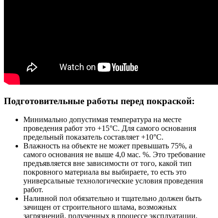
Подготовительные работы перед покраской:
Минимально допустимая температура на месте
проведения работ это +15°С. Для самого основания
предельный показатель составляет +10°С.
Влажность на объекте не может превышать 75%, а
самого основания не выше 4,0 мас. %. Это требование
предъявляется вне зависимости от того, какой тип
покровного материала вы выбираете, то есть это
универсальные технологические условия проведения
работ.
Наливной пол обязательно и тщательно должен быть
зачищен от строительного шлама, возможных
загрязнений, полученных в процессе эксплуатации,