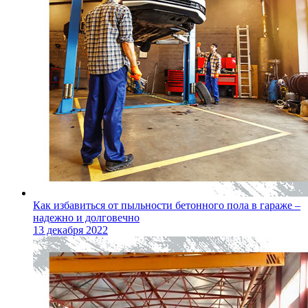
Как избавиться от пыльности бетонного пола в гараже –
надежно и долговечно
13 декабря 2022