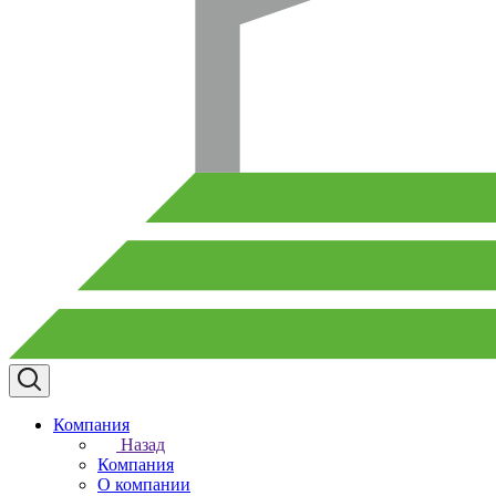
Компания
Назад
Компания
О компании