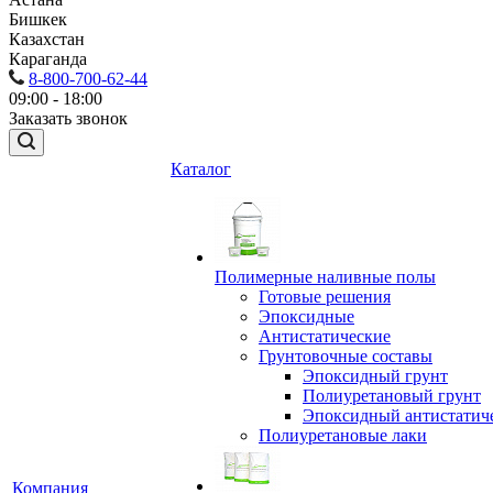
Бишкек
Казахстан
Караганда
8-800-700-62-44
09:00 - 18:00
Заказать звонок
Каталог
Полимерные наливные полы
Готовые решения
Эпоксидные
Антистатические
Грунтовочные составы
Эпоксидный грунт
Полиуретановый грунт
Эпоксидный антистатич
Полиуретановые лаки
Компания