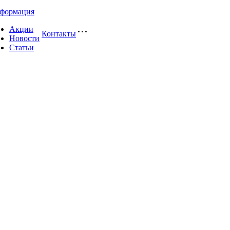
формация
Акции
Контакты
Новости
Статьи